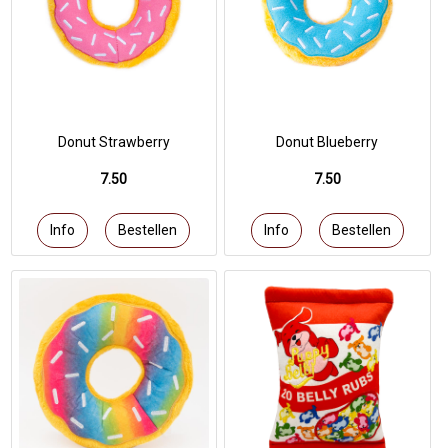
Donut Strawberry
Donut Blueberry
7.50
7.50