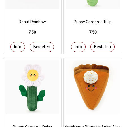
Donut Rainbow
Puppy Garden – Tulip
7.50
7.50