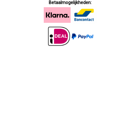
Betaalmogelijkheden: