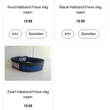
Rood Halsband Friese vlag
Blauw Halsband Friese vlag
naam
naam
19.99
19.99
Zwart Halsband Friese vlag
naam
19.99