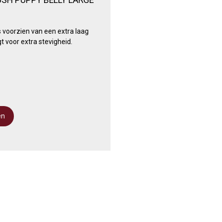
s voorzien van een extra laag
 voor extra stevigheid.