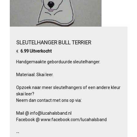
SLEUTELHANGER BULL TERRIER
6.99 Uitverkocht
€
Handgemaakte geborduurde sleutelhanger.
Materiaal: Skai leer.
Opzoek naar meer sleutelhangers of een andere kleur
skai leer?
Neem dan contact met ons op via:
Mail @ info@lucahalsband.nl
Facebook @ www.facebook.com/lucahalsband
--