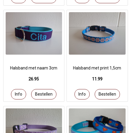
Halsband met naam 3cm
Halsband met print 1,5cm
26.95
11.99