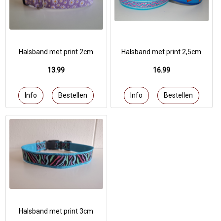
Halsband met print 2cm
Halsband met print 2,5cm
13.99
16.99
Halsband met print 3cm