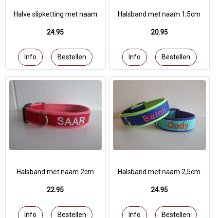
Halve slipketting met naam
Halsband met naam 1,5cm
24.95
20.95
Halsband met naam 2cm
Halsband met naam 2,5cm
22.95
24.95