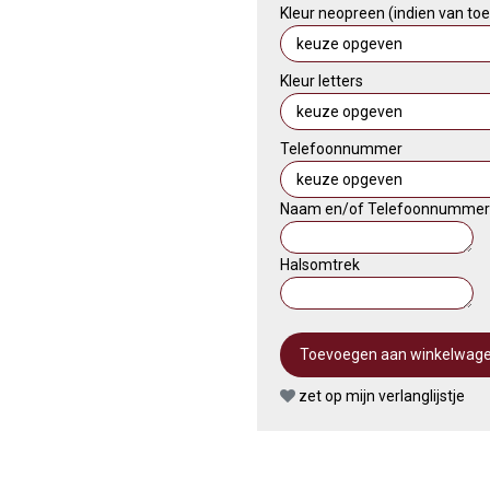
Kleur neopreen (indien van to
Kleur letters
Telefoonnummer
Naam en/of Telefoonnummer (
Halsomtrek
zet op mijn verlanglijstje