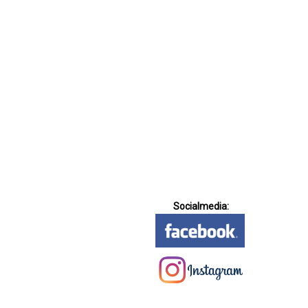
Socialmedia: