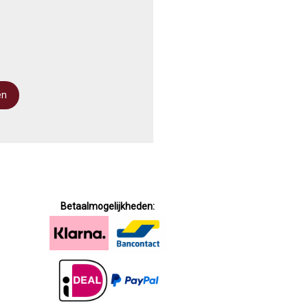
Betaalmogelijkheden: