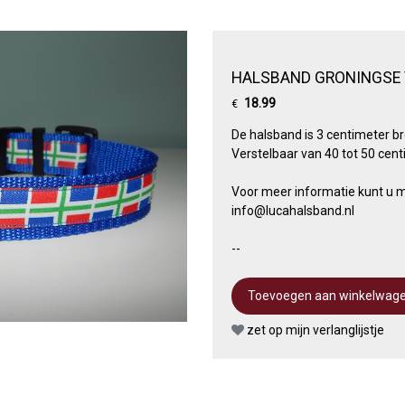
HALSBAND GRONINGSE
18.99
€
De halsband is 3 centimeter br
Verstelbaar van 40 tot 50 cent
Voor meer informatie kunt u m
info@lucahalsband.nl
--
zet op mijn verlanglijstje