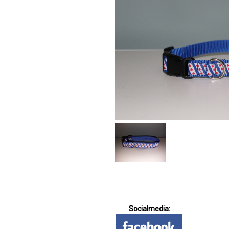
Socialmedia: