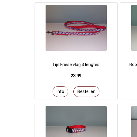
Lijn Friese vlag 3 lengtes
Roo
23.99