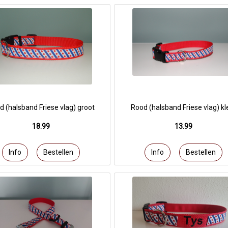
d (halsband Friese vlag) groot
Rood (halsband Friese vlag) kl
18.99
13.99