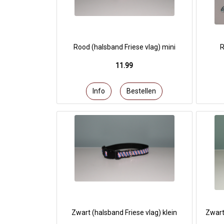
Rood (halsband Friese vlag) mini
R
11.99
Zwart (halsband Friese vlag) klein
Zwart