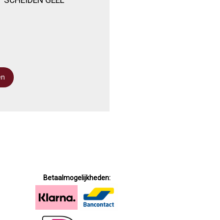
Betaalmogelijkheden: