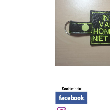
Socialmedia: