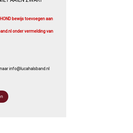
PHOND bewijs toevoegen aan
and.nl onder vermelding van
 naar info@lucahalsband.nl