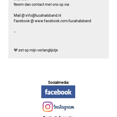
Neem dan contact met ons op via:
Mail @ info@lucahalsband.nl
Facebook @ www.facebook.com/lucahalsband
--
zet op mijn verlanglijstje
Socialmedia: