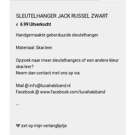
SLEUTELHANGER JACK RUSSEL ZWART
6.99 Uitverkocht
€
Handgemaakte geborduurde sleutelhanger.
Materiaal: Skai leer.
Opzoek naar meer sleutelhangers of een andere kleur
skai leer?
Neem dan contact met ons op via:
Mail @ info@lucahalsband.nl
Facebook @ www.facebook.com/lucahalsband
--
zet op mijn verlanglijstje