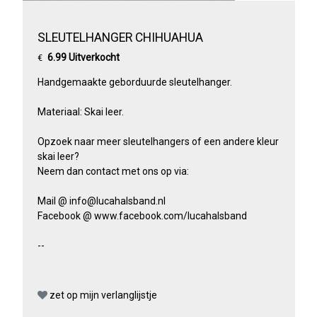
SLEUTELHANGER CHIHUAHUA
6.99 Uitverkocht
€
Handgemaakte geborduurde sleutelhanger.
Materiaal: Skai leer.
Opzoek naar meer sleutelhangers of een andere kleur
skai leer?
Neem dan contact met ons op via:
Mail @ info@lucahalsband.nl
Facebook @ www.facebook.com/lucahalsband
--
zet op mijn verlanglijstje