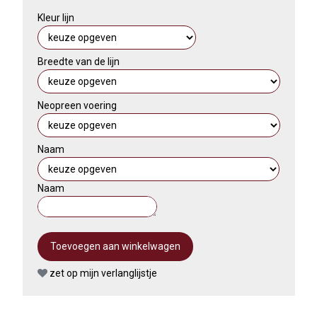
Kleur lijn
Breedte van de lijn
Neopreen voering
Naam
Naam
zet op mijn verlanglijstje