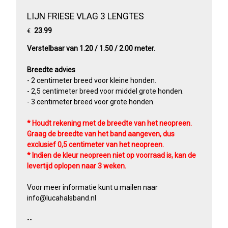
LIJN FRIESE VLAG 3 LENGTES
23.99
€
Verstelbaar van 1.20 / 1.50 / 2.00 meter.
Breedte advies
- 2 centimeter breed voor kleine honden.
- 2,5 centimeter breed voor middel grote honden.
- 3 centimeter breed voor grote honden.
* Houdt rekening met de breedte van het neopreen.
Graag de breedte van het band aangeven, dus
exclusief 0,5 centimeter van het neopreen.
* Indien de kleur neopreen niet op voorraad is, kan de
levertijd oplopen naar 3 weken.
Voor meer informatie kunt u mailen naar
info@lucahalsband.nl
​--