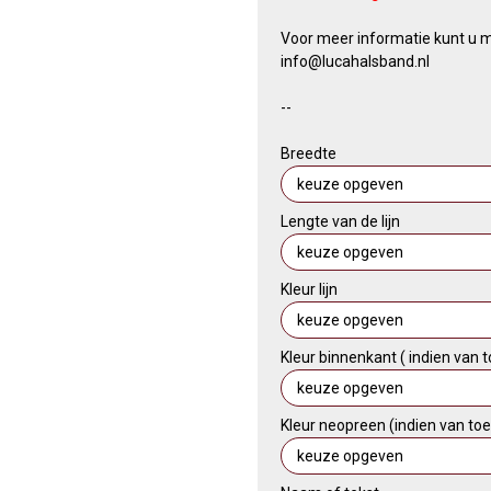
Voor meer informatie kunt u m
info@lucahalsband.nl
​--
Breedte
Lengte van de lijn
Kleur lijn
Kleur binnenkant ( indien van
Kleur neopreen (indien van to