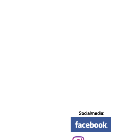
Socialmedia: