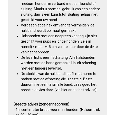
medium honden in verband met een kunststof
sluiting. Maakt u normaal gebruik van een andere
sluiting, dan is een kunststof sluiting helaas niet
geschikt voor uw hond.
Vergeet niet de nek omvang te vermelden, de
halsband wordt op maat gemaakt.
Halsbanden met een neopreen voering zijn niet
geschikt voor pups en jonge honden. Ze zijn
namelijk maar +- 5 cm verstelbaar door de dikte
van het neopreen.
De levertijd is een inschatting. Alle halsbanden
worden met de hand gemaakt. Houdt rekening
met een langere levertijd.
De sterkte van de halsband heeft met name te
maken met de afmeting die u besteld. Bestel
daarom niet een te smalle band. Lees goed het
breedte advies door. (zie hier onder het advies).
Breedte advies (zonder neopreen)
- 1,5 centimeter breed voor mini honden. (Halsomtrek