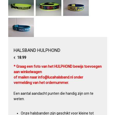
HALSBAND HULPHOND
18.99
€
* Graag een foto van het HULPHOND bewijs toevoegen
aan winkelwagen
of mailen naar info@lucahalsband.nl onder
vermelding van het ordernummer.
Een aantal aandacht punten die handig zijn om te
weten.
Onze halsbanden zijn geschikt voor kleine tot