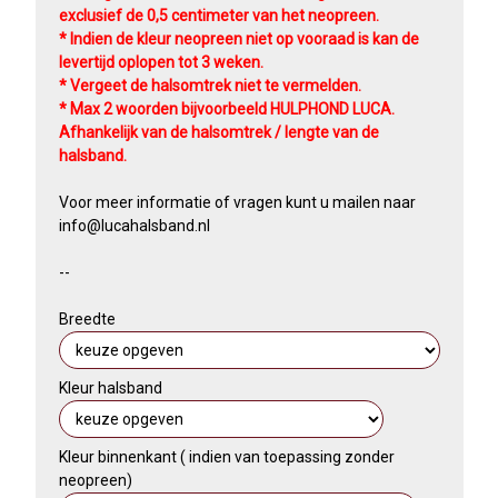
exclusief de 0,5 centimeter van het neopreen.
* Indien de kleur neopreen niet op vooraad is kan de
levertijd oplopen tot 3 weken.
* Vergeet de halsomtrek niet te vermelden.
* Max 2 woorden bijvoorbeeld HULPHOND LUCA.
Afhankelijk van de halsomtrek / lengte van de
halsband.
Voor meer informatie of vragen kunt u mailen naar
info@lucahalsband.nl
​--
Breedte
Kleur halsband
Kleur binnenkant ( indien van toepassing zonder
neopreen)