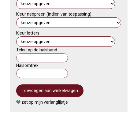
Kleur neopreen (indien van toepassing)
Kleur letters
Tekst op de halsband
Halsomtrek
zet op mijn verlanglijstje