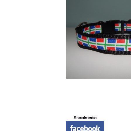
Socialmedia: