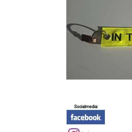
Socialmedia: