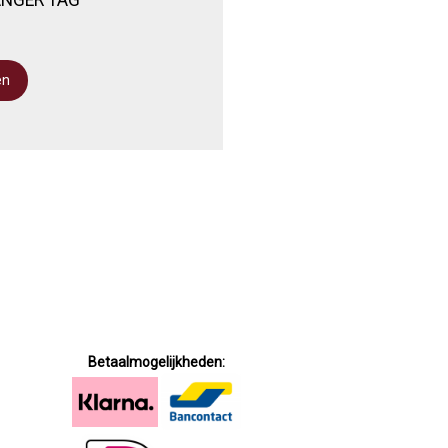
Betaalmogelijkheden: